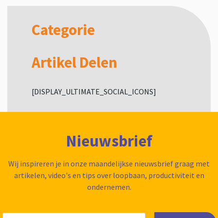
Categorie
Artikel Delen
[DISPLAY_ULTIMATE_SOCIAL_ICONS]
Nieuwsbrief
Wij inspireren je in onze maandelijkse nieuwsbrief graag met
artikelen, video's en tips over loopbaan, productiviteit en
ondernemen.