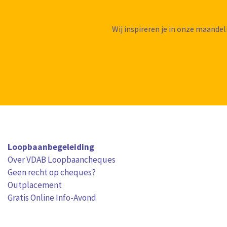
Wij inspireren je in onze maandel
Loopbaanbegeleiding
Over VDAB Loopbaancheques
Geen recht op cheques?
Outplacement
Gratis Online Info-Avond