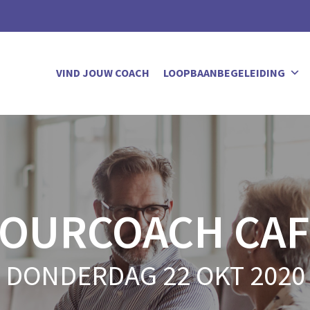
VIND JOUW COACH
LOOPBAANBEGELEIDING
YOURCOACH CAF
DONDERDAG 22 OKT 2020