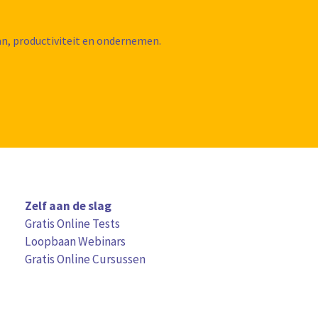
aan, productiviteit en ondernemen.
Zelf aan de slag
Gratis Online Tests
Loopbaan Webinars
Gratis Online Cursussen