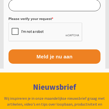
Please verify your request
*
Meld je nu aan
Nieuwsbrief
Wij inspireren je in onze maandelijkse nieuwsbrief graag met
artikelen, video's en tips over loopbaan, productiviteit en