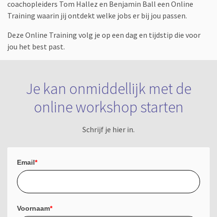
coachopleiders Tom Hallez en Benjamin Ball een Online
Training waarin jij ontdekt welke jobs er bij jou passen.
Deze Online Training volg je op een dag en tijdstip die voor
jou het best past.
Je kan onmiddellijk met de
online workshop starten
Schrijf je hier in.
Email
*
Voornaam
*