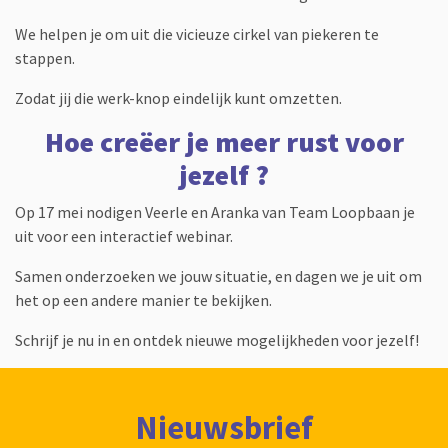
We helpen je om uit die vicieuze cirkel van piekeren te
stappen.
Zodat jij die werk-knop eindelijk kunt omzetten.
Hoe creëer je meer rust voor
jezelf ?
Op 17 mei nodigen Veerle en Aranka van Team Loopbaan je
uit voor een interactief webinar.
Samen onderzoeken we jouw situatie, en dagen we je uit om
het op een andere manier te bekijken.
Schrijf je nu in en ontdek nieuwe mogelijkheden voor jezelf!
Nieuwsbrief