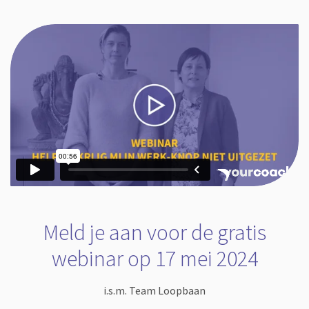
Meld je aan voor de gratis
webinar op 17 mei 2024
i.s.m. Team Loopbaan