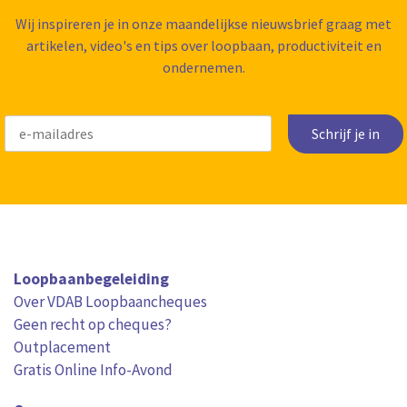
Wij inspireren je in onze maandelijkse nieuwsbrief graag met
artikelen, video's en tips over loopbaan, productiviteit en
ondernemen.
Schrijf je in
Loopbaanbegeleiding
Over VDAB Loopbaancheques
Geen recht op cheques?
Outplacement
Gratis Online Info-Avond