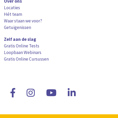
Over ons
Locaties
Hét team
Waar staan we voor?
Getuigenissen
Zelf aan de slag
Gratis Online Tests
Loopbaan Webinars
Gratis Online Cursussen