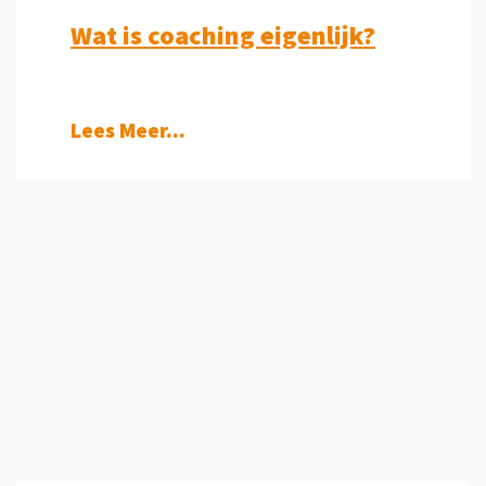
Wat is coaching eigenlijk?
Lees Meer...