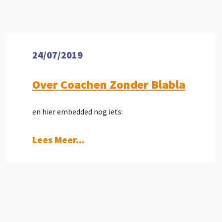
24/07/2019
Over Coachen Zonder Blabla
en hier embedded nog iets:
Lees Meer...