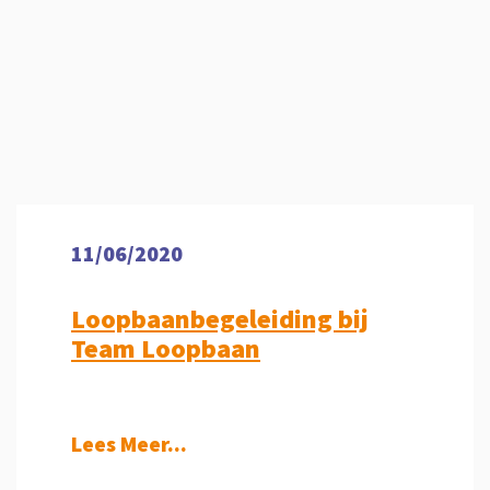
11/06/2020
Loopbaanbegeleiding bij
Team Loopbaan
Lees Meer...