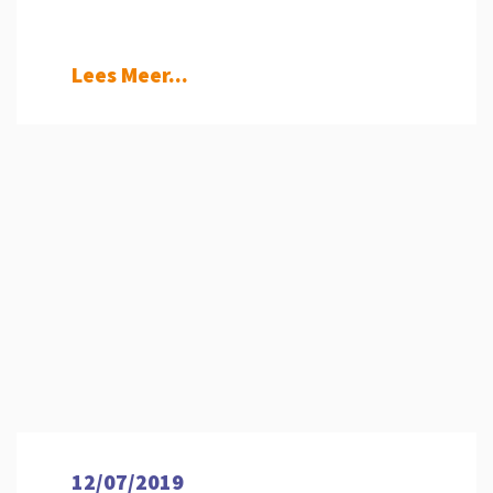
Lees Meer...
12/07/2019