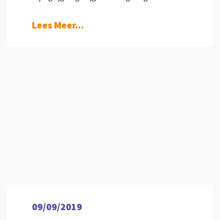
Lees Meer...
09/09/2019