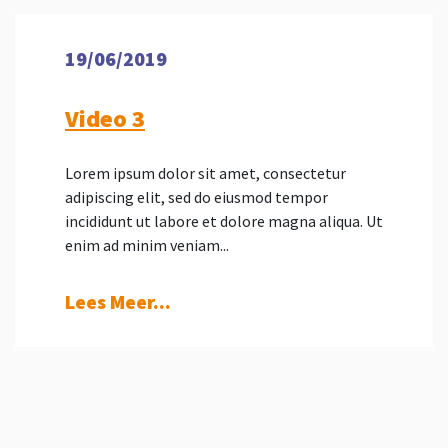
19/06/2019
Video 3
Lorem ipsum dolor sit amet, consectetur
adipiscing elit, sed do eiusmod tempor
incididunt ut labore et dolore magna aliqua. Ut
enim ad minim veniam...
Lees Meer...