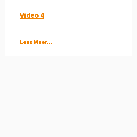
Video 4
Lees Meer...