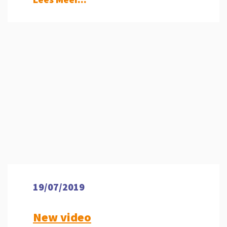
19/07/2019
New video