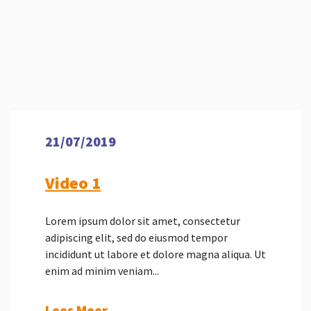
21/07/2019
Video 1
Lorem ipsum dolor sit amet, consectetur
adipiscing elit, sed do eiusmod tempor
incididunt ut labore et dolore magna aliqua. Ut
enim ad minim veniam...
Lees Meer...