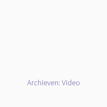
Archieven:
Video