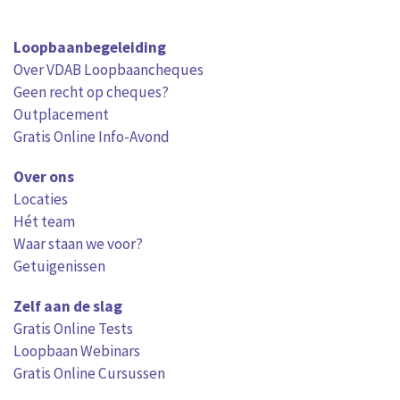
Loopbaanbegeleiding
Over VDAB Loopbaancheques
Geen recht op cheques?
Outplacement
Gratis Online Info-Avond
Over ons
Locaties
Hét team
Waar staan we voor?
Getuigenissen
Zelf aan de slag
Gratis Online Tests
Loopbaan Webinars
Gratis Online Cursussen