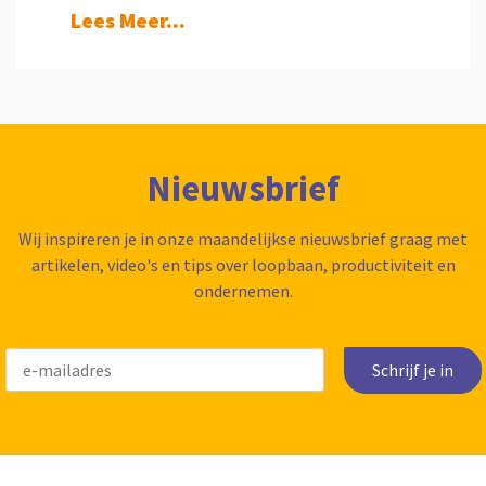
Lees Meer...
Nieuwsbrief
Wij inspireren je in onze maandelijkse nieuwsbrief graag met
artikelen, video's en tips over loopbaan, productiviteit en
ondernemen.
Schrijf je in