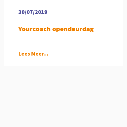
30/07/2019
Yourcoach opendeurdag
Lees Meer...