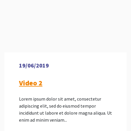
19/06/2019
Video 2
Lorem ipsum dolor sit amet, consectetur
adipiscing elit, sed do eiusmod tempor
incididunt ut labore et dolore magna aliqua. Ut
enim ad minim veniam...