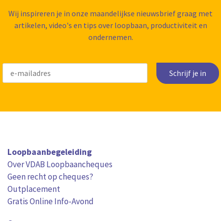
Wij inspireren je in onze maandelijkse nieuwsbrief graag met
artikelen, video's en tips over loopbaan, productiviteit en
ondernemen.
Schrijf je in
Loopbaanbegeleiding
Over VDAB Loopbaancheques
Geen recht op cheques?
Outplacement
Gratis Online Info-Avond