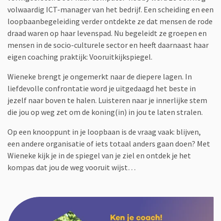
volwaardig ICT-manager van het bedrijf. Een scheiding en een
loopbaanbegeleiding verder ontdekte ze dat mensen de rode
draad waren op haar levenspad. Nu begeleidt ze groepen en
mensen in de socio-culturele sector en heeft daarnaast haar
eigen coaching praktijk: Vooruitkijkspiegel.
Wieneke brengt je ongemerkt naar de diepere lagen. In
liefdevolle confrontatie word je uitgedaagd het beste in
jezelf naar boven te halen. Luisteren naar je innerlijke stem
die jou op weg zet om de koning(in) in jou te laten stralen.
Op een knooppunt in je loopbaan is de vraag vaak: blijven,
een andere organisatie of iets totaal anders gaan doen? Met
Wieneke kijk je in de spiegel van je ziel en ontdek je het
kompas dat jou de weg vooruit wijst…