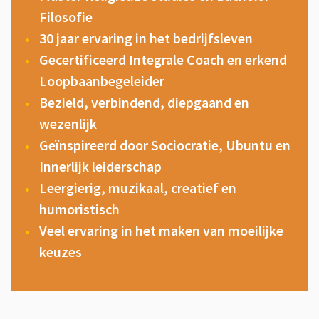
Filosofie
30 jaar ervaring in het bedrijfsleven
Gecertificeerd Integrale Coach en erkend
Loopbaanbegeleider
Bezield, verbindend, diepgaand en
wezenlijk
Geïnspireerd door Sociocratie, Ubuntu en
Innerlijk leiderschap
Leergierig, muzikaal, creatief en
humoristisch
Veel ervaring in het maken van moeilijke
keuzes