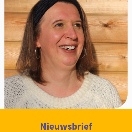
Nieuwsbrief