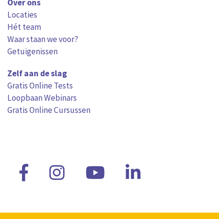
Over ons
Locaties
Hét team
Waar staan we voor?
Getuigenissen
Zelf aan de slag
Gratis Online Tests
Loopbaan Webinars
Gratis Online Cursussen