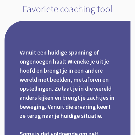
Favoriete coaching tool
Vanuit een huidige spanning of
ongenoegen haalt Wieneke je uit je
hoofd en brengt je in een andere
wereld met beelden, metaforen en
opstellingen. Ze laat je in die wereld
anders kijken en brengt je zachtjes in
beweging. Vanuit die ervaring keert
ze terug naar je huidige situatie.
Soms is dat voldoende om zelf