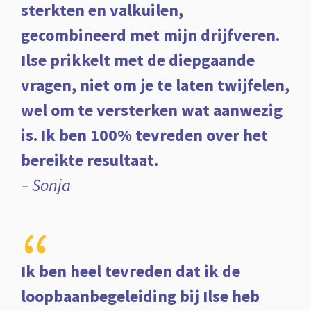
sterkten en valkuilen,
gecombineerd met mijn drijfveren.
Ilse prikkelt met de diepgaande
vragen, niet om je te laten twijfelen,
wel om te versterken wat aanwezig
is. Ik ben 100% tevreden over het
bereikte resultaat.
– Sonja
“
Ik ben heel tevreden dat ik de
loopbaanbegeleiding bij Ilse heb