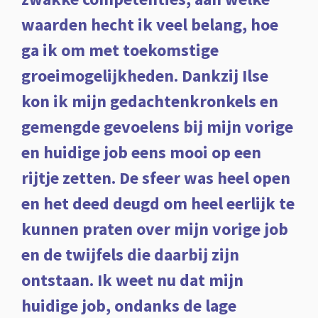
waarden hecht ik veel belang, hoe
ga ik om met toekomstige
groeimogelijkheden. Dankzij Ilse
kon ik mijn gedachtenkronkels en
gemengde gevoelens bij mijn vorige
en huidige job eens mooi op een
rijtje zetten. De sfeer was heel open
en het deed deugd om heel eerlijk te
kunnen praten over mijn vorige job
en de twijfels die daarbij zijn
ontstaan. Ik weet nu dat mijn
huidige job, ondanks de lage