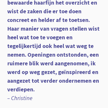
bewaarde haarfijn het overzicht en
wist de zaken die er toe doen
concreet en helder af te toetsen.
Haar manier van vragen stellen wist
heel wat toe te voegen en
tegelijkertijd ook heel wat weg te
nemen. Openingen ontstonden, een
ruimere blik werd aangenomen, ik
werd op weg gezet, geïnspireerd en
aangezet tot verder ondernemen en
verdiepen.
– Christine