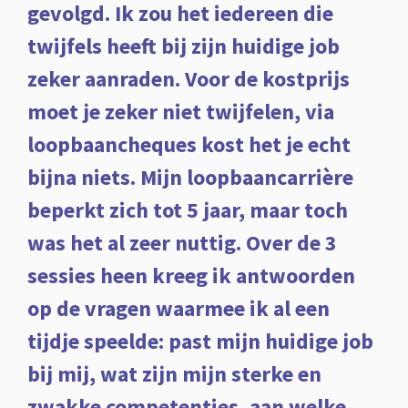
gevolgd. Ik zou het iedereen die
twijfels heeft bij zijn huidige job
zeker aanraden. Voor de kostprijs
moet je zeker niet twijfelen, via
loopbaancheques kost het je echt
bijna niets. Mijn loopbaancarrière
beperkt zich tot 5 jaar, maar toch
was het al zeer nuttig. Over de 3
sessies heen kreeg ik antwoorden
op de vragen waarmee ik al een
tijdje speelde: past mijn huidige job
bij mij, wat zijn mijn sterke en
zwakke competenties, aan welke