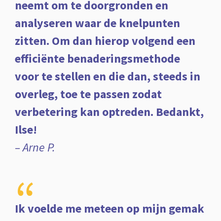
neemt om te doorgronden en
analyseren waar de knelpunten
zitten. Om dan hierop volgend een
efficiënte benaderingsmethode
voor te stellen en die dan, steeds in
overleg, toe te passen zodat
verbetering kan optreden. Bedankt,
Ilse!
– Arne P.
“
Ik voelde me meteen op mijn gemak