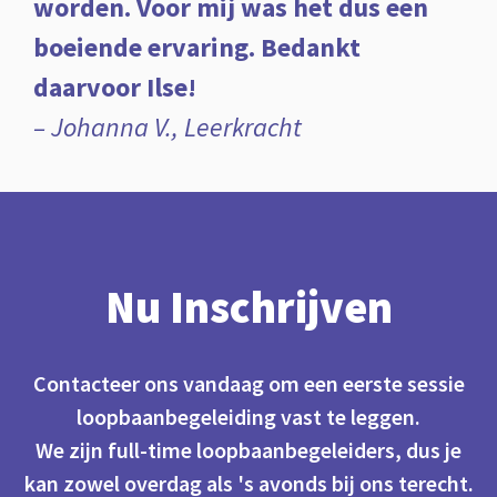
worden. Voor mij was het dus een
boeiende ervaring. Bedankt
daarvoor Ilse!
– Johanna V., Leerkracht
Nu Inschrijven
Contacteer ons vandaag om een eerste sessie
loopbaanbegeleiding vast te leggen.
We zijn full-time loopbaanbegeleiders, dus je
kan zowel overdag als 's avonds bij ons terecht.