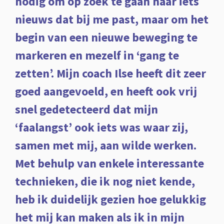
nodig om op zoek te gaan naar iets
nieuws dat bij me past, maar om het
begin van een nieuwe beweging te
markeren en mezelf in ‘gang te
zetten’. Mijn coach Ilse heeft dit zeer
goed aangevoeld, en heeft ook vrij
snel gedetecteerd dat mijn
‘faalangst’ ook iets was waar zij,
samen met mij, aan wilde werken.
Met behulp van enkele interessante
technieken, die ik nog niet kende,
heb ik duidelijk gezien hoe gelukkig
het mij kan maken als ik in mijn