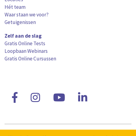
Hét team
Waar staan we voor?
Getuigenissen
Zelf aan de slag
Gratis Online Tests
Loopbaan Webinars
Gratis Online Cursussen