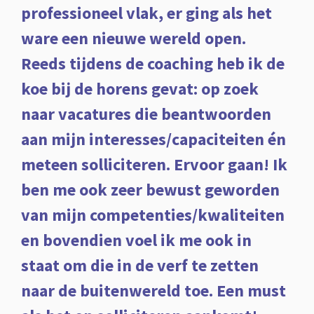
professioneel vlak, er ging als het
ware een nieuwe wereld open.
Reeds tijdens de coaching heb ik de
koe bij de horens gevat: op zoek
naar vacatures die beantwoorden
aan mijn interesses/capaciteiten én
meteen solliciteren. Ervoor gaan! Ik
ben me ook zeer bewust geworden
van mijn competenties/kwaliteiten
en bovendien voel ik me ook in
staat om die in de verf te zetten
naar de buitenwereld toe. Een must