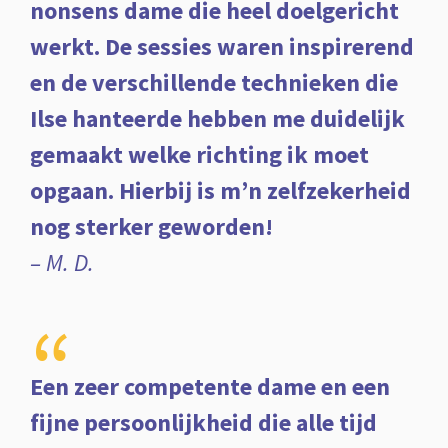
nonsens dame die heel doelgericht
werkt. De sessies waren inspirerend
en de verschillende technieken die
Ilse hanteerde hebben me duidelijk
gemaakt welke richting ik moet
opgaan. Hierbij is m’n zelfzekerheid
nog sterker geworden!
– M. D.
“
Een zeer competente dame en een
fijne persoonlijkheid die alle tijd