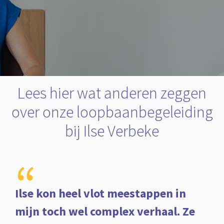
Lees hier wat anderen zeggen
over onze loopbaanbegeleiding
bij Ilse Verbeke
“
Ilse kon heel vlot meestappen in
mijn toch wel complex verhaal. Ze