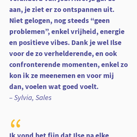
aan, je ziet er zo ontspannen uit.
Niet gelogen, nog steeds “geen
problemen”, enkel vrijheid, energie
en positieve vibes. Dank je wel Ilse
voor de zo verhelderende, en ook
confronterende momenten, enkel zo
kon ik ze meenemen en voor mij
dan, voelen wat goed voelt.
– Sylvia, Sales
“
Ik vond het fijn dat Ilse na elke