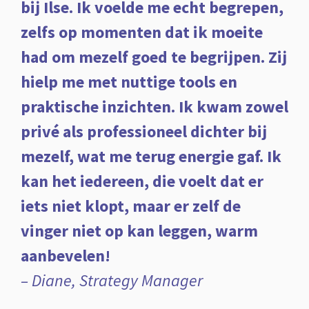
bij Ilse. Ik voelde me echt begrepen,
zelfs op momenten dat ik moeite
had om mezelf goed te begrijpen. Zij
hielp me met nuttige tools en
praktische inzichten. Ik kwam zowel
privé als professioneel dichter bij
mezelf, wat me terug energie gaf. Ik
kan het iedereen, die voelt dat er
iets niet klopt, maar er zelf de
vinger niet op kan leggen, warm
aanbevelen!
– Diane, Strategy Manager