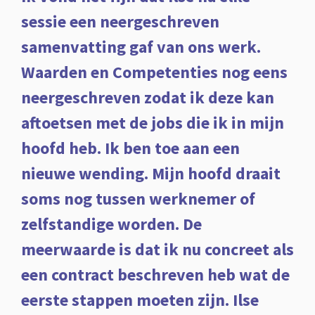
sessie een neergeschreven
samenvatting gaf van ons werk.
Waarden en Competenties nog eens
neergeschreven zodat ik deze kan
aftoetsen met de jobs die ik in mijn
hoofd heb. Ik ben toe aan een
nieuwe wending. Mijn hoofd draait
soms nog tussen werknemer of
zelfstandige worden. De
meerwaarde is dat ik nu concreet als
een contract beschreven heb wat de
eerste stappen moeten zijn. Ilse