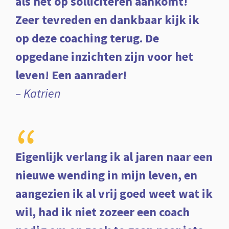
als het op solliciteren aankomt!
Zeer tevreden en dankbaar kijk ik
op deze coaching terug. De
opgedane inzichten zijn voor het
leven! Een aanrader!
– Katrien
“
Eigenlijk verlang ik al jaren naar een
nieuwe wending in mijn leven, en
aangezien ik al vrij goed weet wat ik
wil, had ik niet zozeer een coach