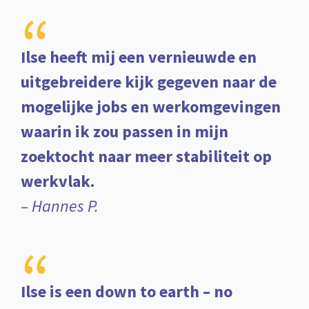
“
Ilse heeft mij een vernieuwde en
uitgebreidere kijk gegeven naar de
mogelijke jobs en werkomgevingen
waarin ik zou passen in mijn
zoektocht naar meer stabiliteit op
werkvlak.
– Hannes P.
“
Ilse is een down to earth – no