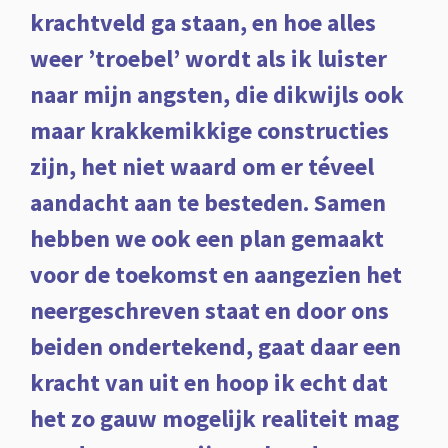
krachtveld ga staan, en hoe alles
weer ’troebel’ wordt als ik luister
naar mijn angsten, die dikwijls ook
maar krakkemikkige constructies
zijn, het niet waard om er téveel
aandacht aan te besteden. Samen
hebben we ook een plan gemaakt
voor de toekomst en aangezien het
neergeschreven staat en door ons
beiden ondertekend, gaat daar een
kracht van uit en hoop ik echt dat
het zo gauw mogelijk realiteit mag