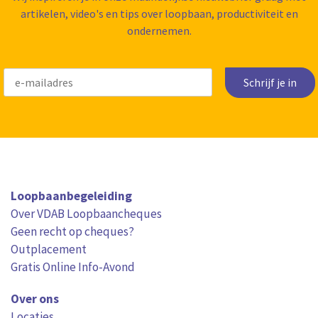
artikelen, video's en tips over loopbaan, productiviteit en
ondernemen.
Schrijf je in
Loopbaanbegeleiding
Over VDAB Loopbaancheques
Geen recht op cheques?
Outplacement
Gratis Online Info-Avond
Over ons
Locaties