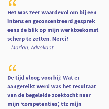
“
Het was zeer waardevol om bij een
intens en geconcentreerd gesprek
eens de blik op mijn werktoekomst
scherp te zetten. Merci!
– Marian, Advokaat
“
De tijd vloog voorbij! Wat er
aangereikt werd was het resultaat
van de begeleide zoektocht naar
mijn ‘competenties’, ttz mijn