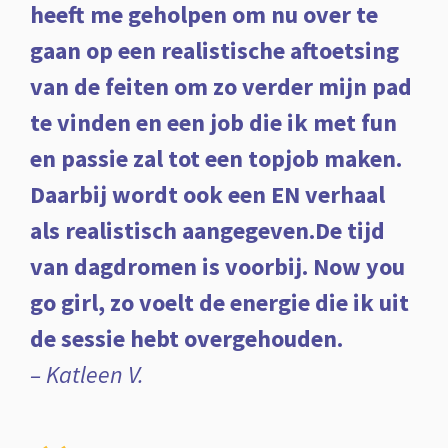
heeft me geholpen om nu over te
gaan op een realistische aftoetsing
van de feiten om zo verder mijn pad
te vinden en een job die ik met fun
en passie zal tot een topjob maken.
Daarbij wordt ook een EN verhaal
als realistisch aangegeven.De tijd
van dagdromen is voorbij. Now you
go girl, zo voelt de energie die ik uit
de sessie hebt overgehouden.
– Katleen V.