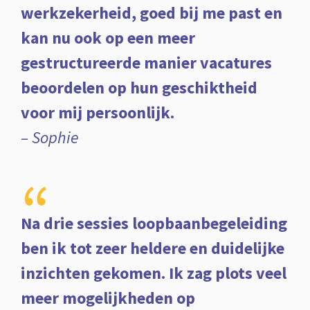
werkzekerheid, goed bij me past en
kan nu ook op een meer
gestructureerde manier vacatures
beoordelen op hun geschiktheid
voor mij persoonlijk.
– Sophie
“
Na drie sessies loopbaanbegeleiding
ben ik tot zeer heldere en duidelijke
inzichten gekomen. Ik zag plots veel
meer mogelijkheden op