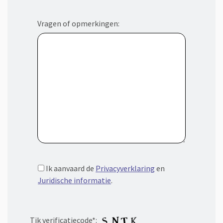
Vragen of opmerkingen:
Ik aanvaard de
Privacyverklaring
en
Juridische informatie
.
Tik verificatiecode*: