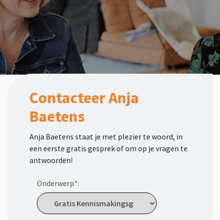
Contacteer Anja
Baetens
Anja Baetens staat je met plezier te woord, in
een eerste gratis gesprek of om op je vragen te
antwoorden!
Onderwerp*: