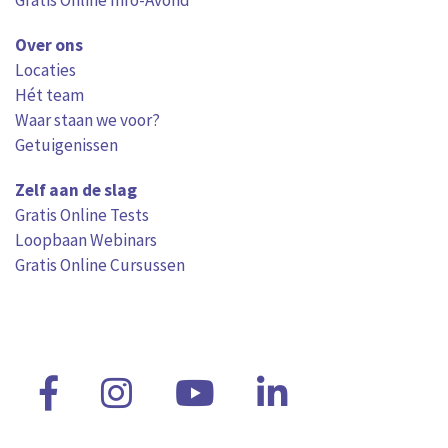
Gratis Online Info-Avond
Over ons
Locaties
Hét team
Waar staan we voor?
Getuigenissen
Zelf aan de slag
Gratis Online Tests
Loopbaan Webinars
Gratis Online Cursussen