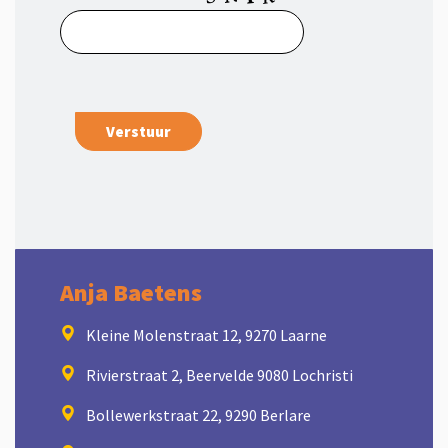
Anja Baetens
Kleine Molenstraat 12, 9270 Laarne
Rivierstraat 2, Beervelde 9080 Lochristi
Bollewerkstraat 22, 9290 Berlare