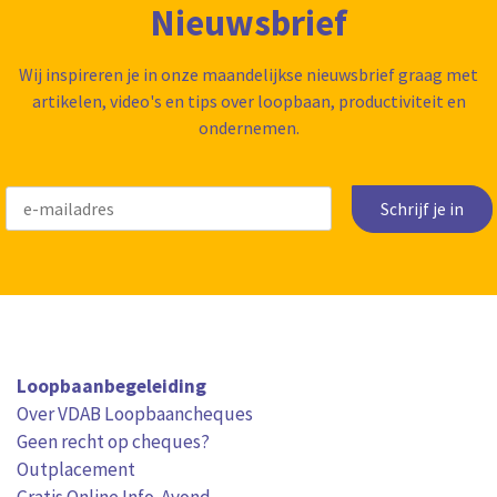
Nieuwsbrief
Wij inspireren je in onze maandelijkse nieuwsbrief graag met
artikelen, video's en tips over loopbaan, productiviteit en
ondernemen.
Schrijf je in
Loopbaanbegeleiding
Over VDAB Loopbaancheques
Geen recht op cheques?
Outplacement