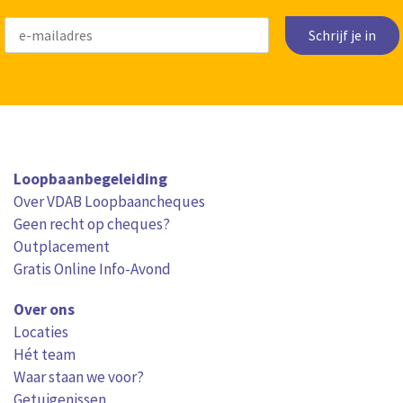
Schrijf je in
Loopbaanbegeleiding
Over VDAB Loopbaancheques
Geen recht op cheques?
Outplacement
Gratis Online Info-Avond
Over ons
Locaties
Hét team
Waar staan we voor?
Getuigenissen