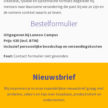
creatieve, fysieke en systemische formats begeleidt hij
mensen naar duurzame verandering die past bij wie ze zijn en
de ruimere context waarin ze leven.
Bestelformulier
Uitgegeven bij Lannoo Campus
Prijs: €35 (incl. BTW)
Inclusief persoonlijke boodschap en verzendingskosten
Fout:
Contact formulier niet gevonden.
Nieuwsbrief
Wij inspireren je in onze maandelijkse nieuwsbrief graag met
artikelen, video's en tips over loopbaan, productiviteit en
ondernemen.